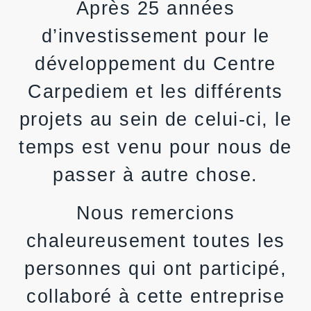
Après 25 années
d’investissement pour le
développement du Centre
Carpediem et les différents
projets au sein de celui-ci, le
temps est venu pour nous de
passer à autre chose.
Nous remercions
chaleureusement toutes les
personnes qui ont participé,
collaboré à cette entreprise