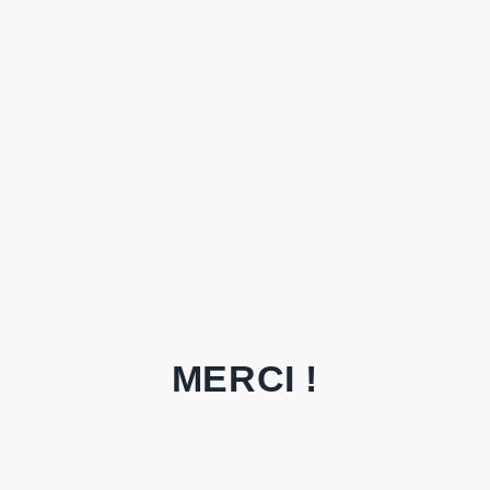
MERCI !