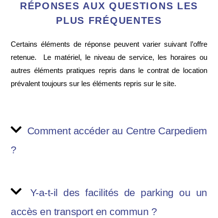
RÉPONSES AUX QUESTIONS LES
PLUS FRÉQUENTES
Certains éléments de réponse peuvent varier suivant l’offre
retenue. Le matériel, le niveau de service, les horaires ou
autres éléments pratiques repris dans le contrat de location
prévalent toujours sur les éléments repris sur le site.
Comment accéder au Centre Carpediem
?
Y-a-t-il des facilités de parking ou un
accès en transport en commun ?