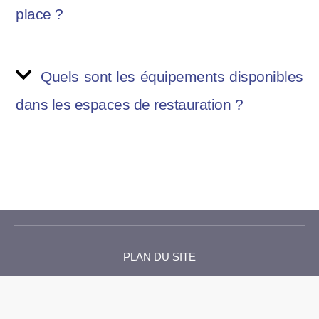
place ?
Quels sont les équipements disponibles
dans les espaces de restauration ?
PLAN DU SITE