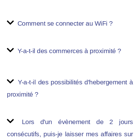
Comment se connecter au WiFi ?
Y-a-t-il des commerces à proximité ?
Y-a-t-il des possibilités d'hebergement à
proximité ?
Lors d'un évènement de 2 jours
consécutifs, puis-je laisser mes affaires sur