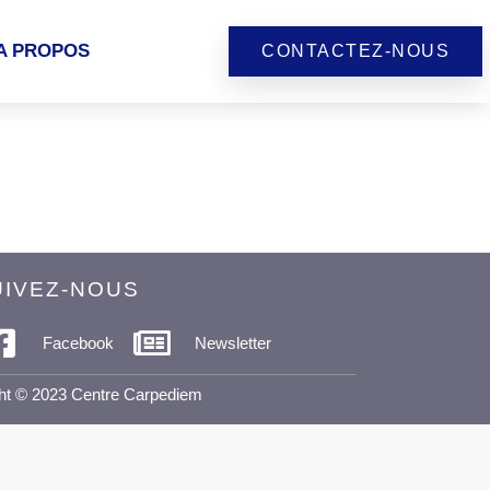
A PROPOS
CONTACTEZ-NOUS
UIVEZ-NOUS
Facebook
Newsletter
ht © 2023 Centre Carpediem