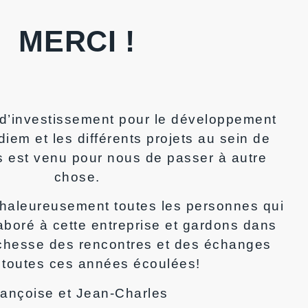
MERCI !
d’investissement pour le développement
iem et les différents projets au sein de
ps est venu pour nous de passer à autre
chose.
haleureusement toutes les personnes qui
laboré à cette entreprise et gardons dans
richesse des rencontres et des échanges
 toutes ces années écoulées!
rançoise et Jean-Charles