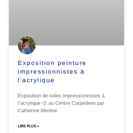
Exposition peinture
impressionnistes à
l’acrylique
Exposition de toiles impressionnistes à
l’acrylique 🎨 au Centre Carpediem par
Catherine Mentior.
LIRE PLUS »