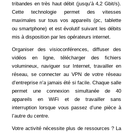
tribandes en très haut débit (jusqu’à 4,2 Gbit/s).
Cette technologie permet des vitesses
maximales sur tous vos appareils (pc, tablette
ou smartphone) et est évolutif suivant les débits
mis à disposition par les opérateurs internet.
Organiser des visioconférences, diffuser des
vidéos en ligne, télécharger des fichiers
volumineux, naviguer sur Internet, travailler en
réseau, se connecter au VPN de votre réseau
d’entreprise n’a jamais été si facile. Chaque salle
permet une connexion simultanée de 40
appareils en WiFi et de travailler sans
interruption lorsque vous passez d’une pièce à
l’autre du centre.
Votre activité nécessite plus de ressources ? La