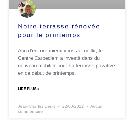
Notre terrasse rénovée
pour le printemps
Afin d’encore mieux vous accueillir, le
Centre Carpediem a investit dans du
nouveau mobilier pour sa terrasse privative
en ce début de printemps.
LIRE PLUS »
Jean-Charles Denis
22/03/2022
Aucun
commentaire