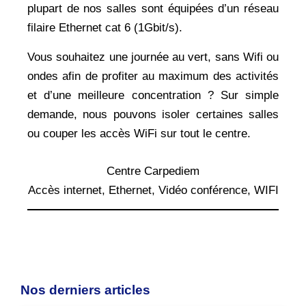
plupart de nos salles sont équipées d’un réseau
filaire Ethernet cat 6 (1Gbit/s).
Vous souhaitez une journée au vert, sans Wifi ou
ondes afin de profiter au maximum des activités
et d’une meilleure concentration ? Sur simple
demande, nous pouvons isoler certaines salles
ou couper les accès WiFi sur tout le centre.
Centre Carpediem
Accès internet
, 
Ethernet
, 
Vidéo conférence
, 
WIFI
Nos derniers articles