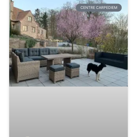
CENTRE CARPEDIEM