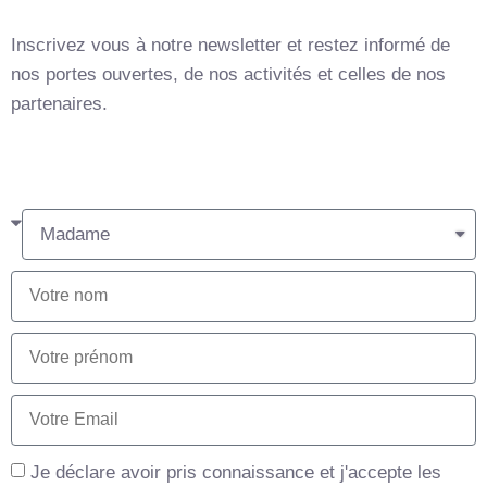
Inscrivez vous à notre newsletter et restez informé de
nos portes ouvertes, de nos activités et celles de nos
partenaires.
Je déclare avoir pris connaissance et j'accepte les