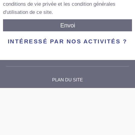
conditions de vie privée et les condition générales
d'utilisation de ce site.
Envoi
INTÉRESSÉ PAR NOS ACTIVITÉS ?
PLAN DU SITE