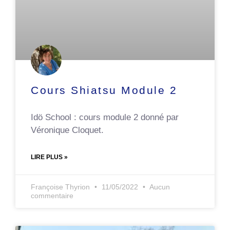
Cours Shiatsu Module 2
Idö School : cours module 2 donné par
Véronique Cloquet.
LIRE PLUS »
Françoise Thyrion
11/05/2022
Aucun
commentaire