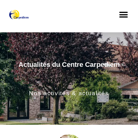
Actualités du Centre Carpediem
Nos activités & actualités