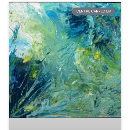
CENTRE CARPEDIEM