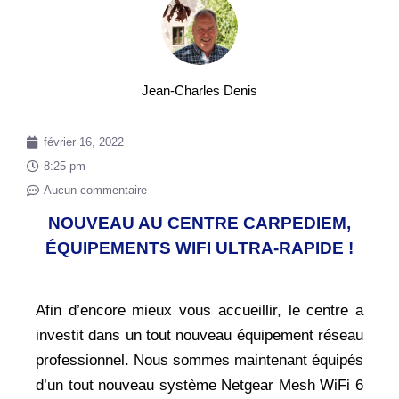
Jean-Charles Denis
février 16, 2022
8:25 pm
Aucun commentaire
NOUVEAU AU CENTRE CARPEDIEM,
ÉQUIPEMENTS WIFI ULTRA-RAPIDE !
Afin d’encore mieux vous accueillir, le centre a
investit dans un tout nouveau équipement réseau
professionnel. Nous sommes maintenant équipés
d’un tout nouveau système Netgear Mesh WiFi 6